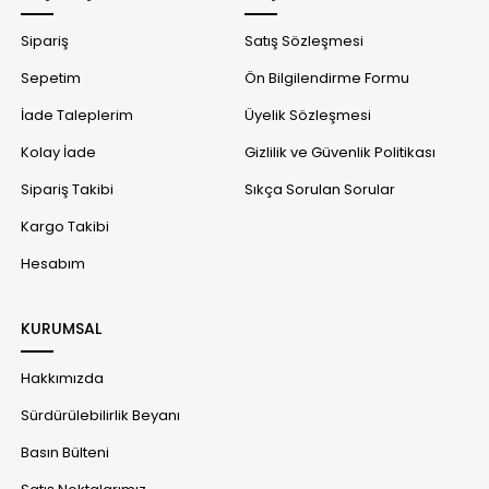
Sipariş
Satış Sözleşmesi
Sepetim
Ön Bilgilendirme Formu
İade Taleplerim
Üyelik Sözleşmesi
Kolay İade
Gizlilik ve Güvenlik Politikası
Sipariş Takibi
Sıkça Sorulan Sorular
Kargo Takibi
Hesabım
KURUMSAL
Hakkımızda
Sürdürülebilirlik Beyanı
Basın Bülteni