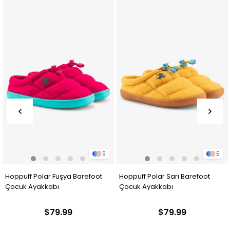
5
5
Hoppuff Polar Sarı Barefoot
Hoppuff Polar Saks Barefoot
Çocuk Ayakkabı
Çocuk Ayakkabı
$79.99
$79.99