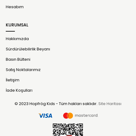
Hesabım
KURUMSAL
Hakkımızda
Sürdürülebilirlik Beyanı
Basın Bülteni
Satış Noktalarımız
İletişim
İade Koşulları
© 2023 Hopfrög Kids - Tüm hakları saklıdır.
Site Haritası