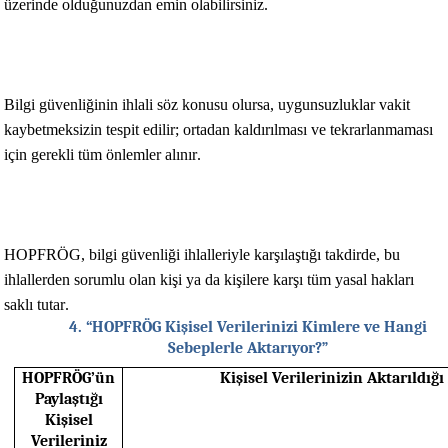
üzerinde olduğunuzdan emin olabilirsiniz.
Bilgi güvenliğinin ihlali söz konusu olursa, uygunsuzluklar vakit 
kaybetmeksizin tespit edilir; ortadan kaldırılması ve tekrarlanmaması 
için gerekli tüm önlemler alınır.
HOPFRÖG
, bilgi güvenliği ihlalleriyle karşılaştığı takdirde, bu 
ihlallerden sorumlu olan kişi ya da kişilere karşı tüm yasal hakları 
saklı 
tutar.
4. “HOPFRÖG Kişisel Verilerinizi Kimlere ve Hangi
Sebeplerle Aktarıyor?”
HOPFRÖG’ün
Kişisel Verilerinizin Aktarıldığı
Paylaştığı
Kişisel
Verileriniz