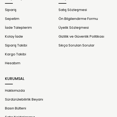
Sipariş
Satış Sözleşmesi
Sepetim
Ön Bilgilendirme Formu
İade Taleplerim
Üyelik Sözleşmesi
Kolay İade
Gizlilik ve Güvenlik Politikası
Sipariş Takibi
Sıkça Sorulan Sorular
Kargo Takibi
Hesabım
KURUMSAL
Hakkımızda
Sürdürülebilirlik Beyanı
Basın Bülteni