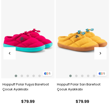
5
5
Hoppuff Polar Sarı Barefoot
Hoppuff Polar Saks Barefoot
Çocuk Ayakkabı
Çocuk Ayakkabı
$79.99
$79.99