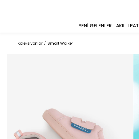
YENI GELENLER
AKILLI PAT
Koleksiyonlar
Smart Walker