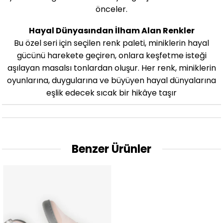
önceler.
Hayal Dünyasından İlham Alan Renkler
Bu özel seri için seçilen renk paleti, miniklerin hayal
gücünü harekete geçiren, onlara keşfetme isteği
aşılayan masalsı tonlardan oluşur. Her renk, miniklerin
oyunlarına, duygularına ve büyüyen hayal dünyalarına
eşlik edecek sıcak bir hikâye taşır
Benzer Ürünler