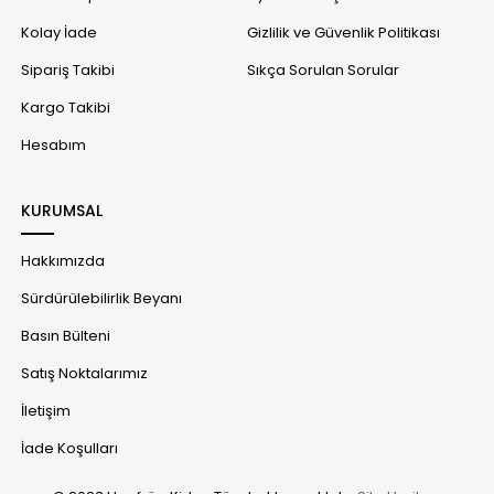
Kolay İade
Gizlilik ve Güvenlik Politikası
Sipariş Takibi
Sıkça Sorulan Sorular
Kargo Takibi
Hesabım
KURUMSAL
Hakkımızda
Sürdürülebilirlik Beyanı
Basın Bülteni
Satış Noktalarımız
İletişim
İade Koşulları