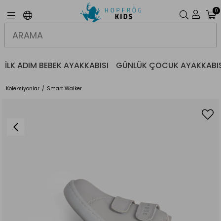
0
İLK ADIM BEBEK AYAKKABISI
GÜNLÜK ÇOCUK AYAKKABIS
Koleksiyonlar
Smart Walker