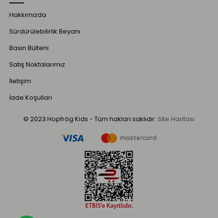
Hakkımızda
Sürdürülebilirlik Beyanı
Basın Bülteni
Satış Noktalarımız
İletişim
İade Koşulları
© 2023 Hopfrög Kids - Tüm hakları saklıdır.
Site Haritası