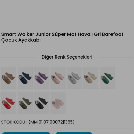
Smart Walker Junior Süper Mat Havalı Gri Barefoot
Çocuk Ayakkabı
Diğer Renk Seçenekleri
STOK KODU
(MM.01.07.00072|1365)