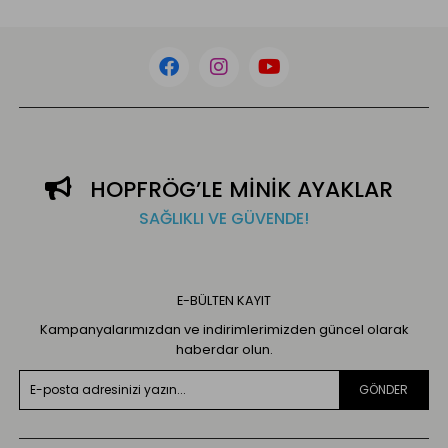
HOPFRÖG’LE MİNİK AYAKLAR
SAĞLIKLI VE GÜVENDE!
E-BÜLTEN KAYIT
Kampanyalarımızdan ve indirimlerimizden güncel olarak
haberdar olun.
GÖNDER