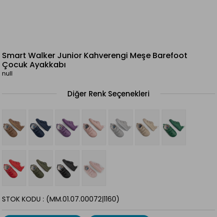
Smart Walker Junior Kahverengi Meşe Barefoot
Çocuk Ayakkabı
null
Diğer Renk Seçenekleri
STOK KODU
(MM.01.07.00072|1160)