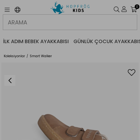
0
İLK ADIM BEBEK AYAKKABISI
GÜNLÜK ÇOCUK AYAKKABIS
Koleksiyonlar
Smart Walker