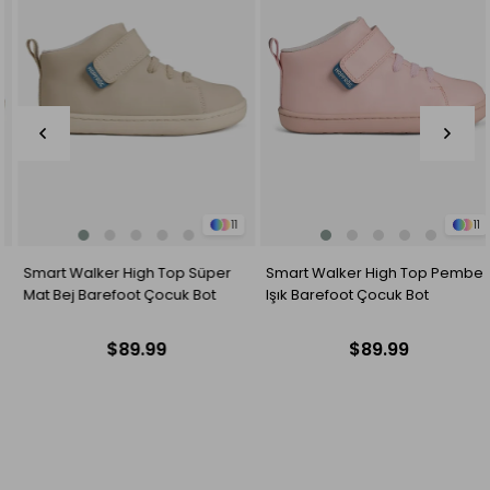
11
11
Smart Walker High Top Pembe
Smart Walker High Top Kırmızı
Işık Barefoot Çocuk Bot
Işık Barefoot Çocuk Bot
$89.99
$89.99