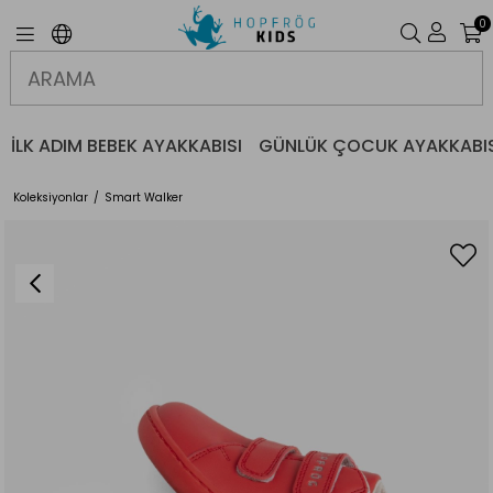
0
İLK ADIM BEBEK AYAKKABISI
GÜNLÜK ÇOCUK AYAKKABIS
Koleksiyonlar
Smart Walker