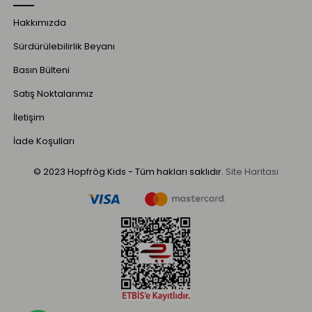
Hakkımızda
Sürdürülebilirlik Beyanı
Basın Bülteni
Satış Noktalarımız
İletişim
İade Koşulları
© 2023 Hopfrög Kids - Tüm hakları saklıdır.
Site Haritası