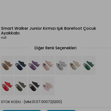
Smart Walker Junior Kırmızı Işık Barefoot Çocuk
Ayakkabı
null
Diğer Renk Seçenekleri
STOK KODU
(MM.01.07.00072|1200)