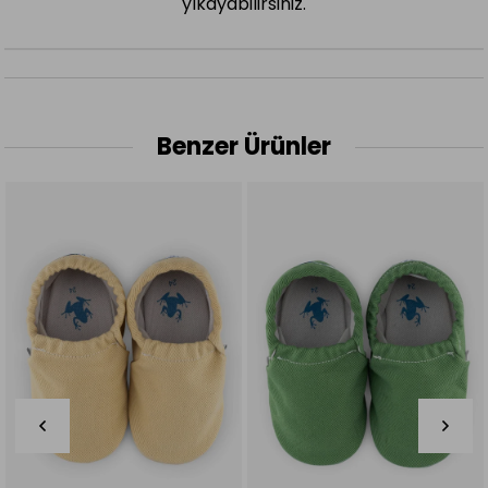
yıkayabilirsiniz.
Benzer Ürünler