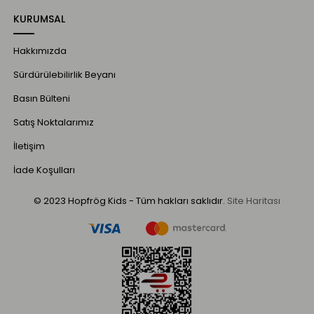
KURUMSAL
Hakkımızda
Sürdürülebilirlik Beyanı
Basın Bülteni
Satış Noktalarımız
İletişim
İade Koşulları
© 2023 Hopfrög Kids - Tüm hakları saklıdır.
Site Haritası