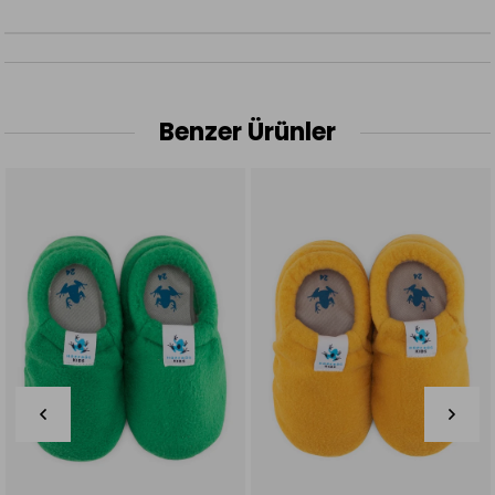
Benzer Ürünler