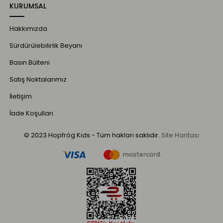
KURUMSAL
Hakkımızda
Sürdürülebilirlik Beyanı
Basın Bülteni
Satış Noktalarımız
İletişim
İade Koşulları
© 2023 Hopfrög Kids - Tüm hakları saklıdır.
Site Haritası