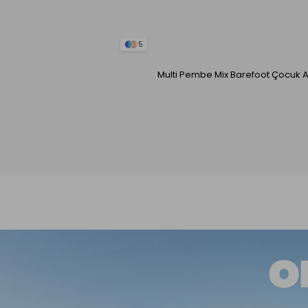
5
Multi Pembe Mix Barefoot Çocuk 