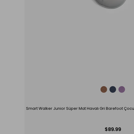
Smart Walker Junior Süper Mat Havalı Gri Barefoot Çoc
$89.99