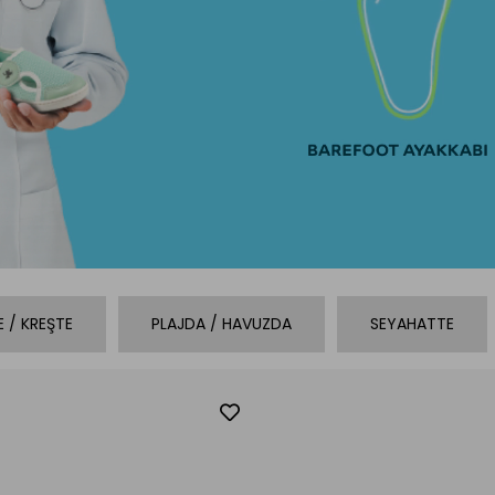
 / KREŞTE
PLAJDA / HAVUZDA
SEYAHATTE