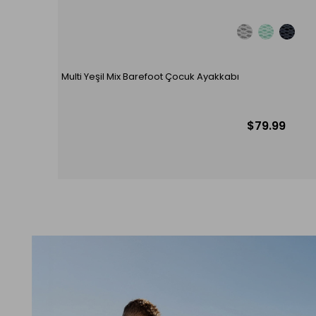
Multi Yeşil Mix Barefoot Çocuk Ayakkabı
$79.99