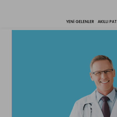
YENI GELENLER
AKILLI PAT